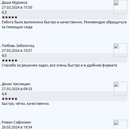
Даша Мурзина
27.03.2024 в 15:50
4,3
★★★★★
Работа была выполнена быстро и качественно. Рекомендую обращаться
за помощью сюда
Любовь Заболотец
27.03.2024 в 10:57
4,5
★★★★★
Спасибо за решение задач, все очень быстро и в удобном формате
Денис Кислицин
27.03.2024 в 09:33
4,4
★★★★★
Быстро, чётко, качественно.
Роман Сафонкин
26.03.2024 в 19:34