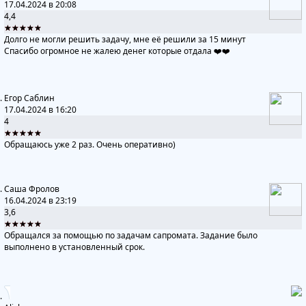
17.04.2024 в 20:08
4,4
★★★★★
Долго не могли решить задачу, мне её решили за 15 минут
Спасибо огромное не жалею денег которые отдала ❤️❤️
Егор Саблин
17.04.2024 в 16:20
4
★★★★★
Обращаюсь уже 2 раз. Очень оперативно)
Саша Фролов
16.04.2024 в 23:19
3,6
★★★★★
Обращался за помощью по задачам сапромата. Задание было
выполнено в установленный срок.