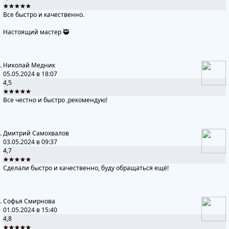
★★★★★
Все быстро и качественно.
Настоящий мастер 🥷
Николай Медник
05.05.2024 в 18:07
4,5
★★★★★
Все честно и быстро ,рекомендую!
Дмитрий Самохвалов
03.05.2024 в 09:37
4,7
★★★★★
Сделали быстро и качественно, буду обращаться ещё!
Софья Смирнова
01.05.2024 в 15:40
4,8
★★★★★