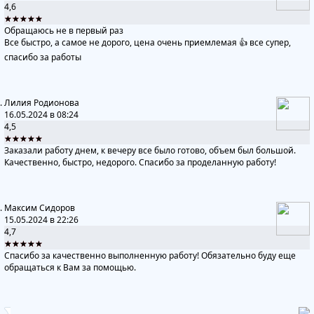
4,6
★★★★★
Обращаюсь не в первый раз
Все быстро, а самое не дорого, цена очень приемлемая 👍 все супер,
спасибо за работы
Лилия Родионова
16.05.2024 в 08:24
4,5
★★★★★
Заказали работу днем, к вечеру все было готово, объем был большой.
Качественно, быстро, недорого. Спасибо за проделанную работу!
Максим Сидоров
15.05.2024 в 22:26
4,7
★★★★★
Спасибо за качественно выполненную работу! Обязательно буду еще
обращаться к Вам за помощью.