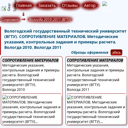
Главная
Заказать
Отзывы
Автор
⇓
⇒
Сопромат
Вологда 2010-2011 (ВГТУ)
Вологодский государственный технический университет
(ВГТУ). СОПРОТИВЛЕНИЕ МАТЕРИАЛОВ. Методические
указания, контрольные задания и примеры расчета.
Вологда 2010. Вологда 2011
Образцы оформления
здесь
СОПРОТИВЛЕНИЕ МАТЕРИАЛОВ
СОПРОТИВЛЕНИЕ МАТЕРИАЛОВ
Методические указания,
Методические указания,
контрольные задания и примеры
контрольные задания и примеры
расчета. Вологодский
расчета. Вологодский
государственный технический
государственный технический
университет (ВГТУ).
университет (ВГТУ).
Вологда 2010
Вологда 2011